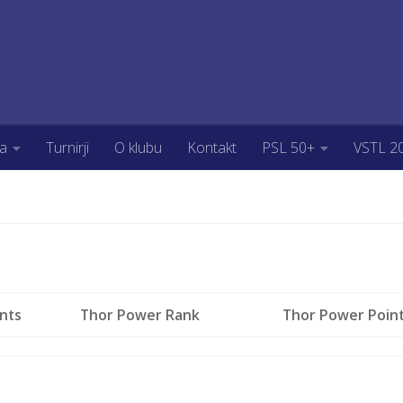
la
Turnirji
O klubu
Kontakt
PSL 50+
VSTL 2
nts
Thor Power Rank
Thor Power Poin