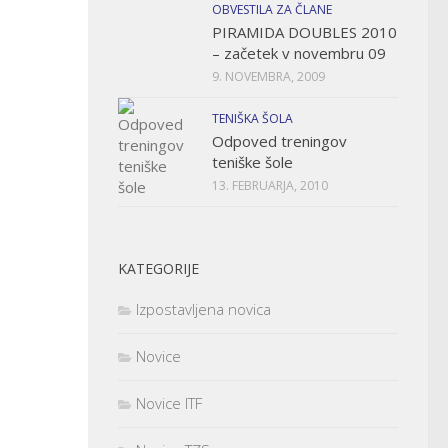
OBVESTILA ZA ČLANE
PIRAMIDA DOUBLES 2010
– začetek v novembru 09
9. NOVEMBRA, 2009
TENIŠKA ŠOLA
Odpoved treningov
teniške šole
13. FEBRUARJA, 2010
KATEGORIJE
Izpostavljena novica
Novice
Novice ITF