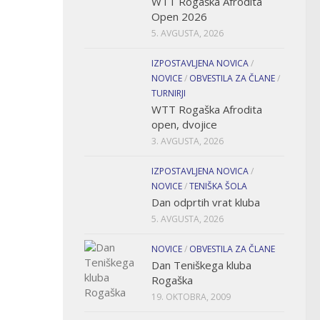
WTT Rogaška Afrodita
Open 2026
5. AVGUSTA, 2026
IZPOSTAVLJENA NOVICA
/
NOVICE
/
OBVESTILA ZA ČLANE
/
TURNIRJI
WTT Rogaška Afrodita
open, dvojice
3. AVGUSTA, 2026
IZPOSTAVLJENA NOVICA
/
NOVICE
/
TENIŠKA ŠOLA
Dan odprtih vrat kluba
5. AVGUSTA, 2026
NOVICE
/
OBVESTILA ZA ČLANE
Dan Teniškega kluba
Rogaška
19. OKTOBRA, 2009