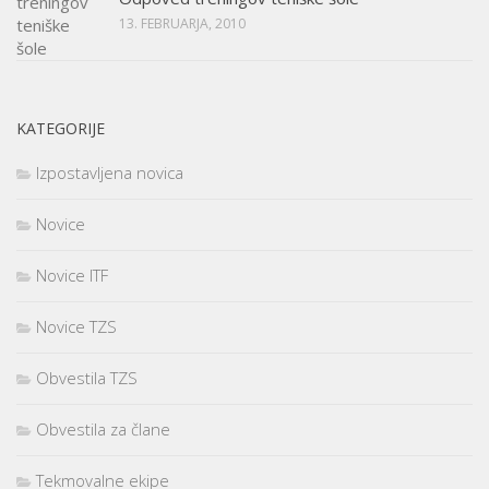
13. FEBRUARJA, 2010
KATEGORIJE
Izpostavljena novica
Novice
Novice ITF
Novice TZS
Obvestila TZS
Obvestila za člane
Tekmovalne ekipe