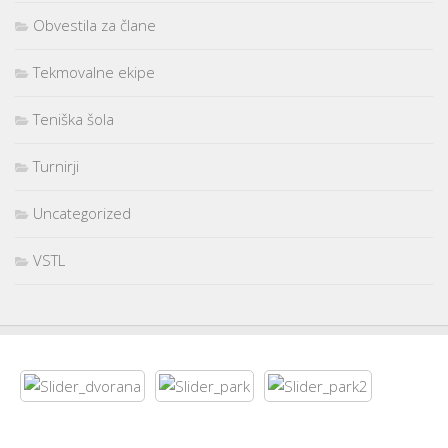
Obvestila za člane
Tekmovalne ekipe
Teniška šola
Turnirji
Uncategorized
VSTL