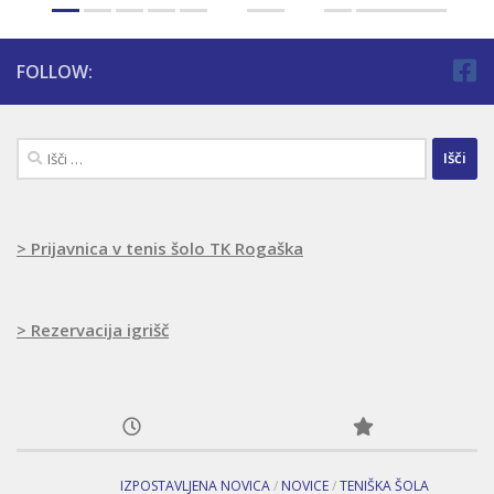
FOLLOW:
Išči:
> Prijavnica v tenis šolo TK Rogaška
> Rezervacija igrišč
IZPOSTAVLJENA NOVICA
/
NOVICE
/
TENIŠKA ŠOLA