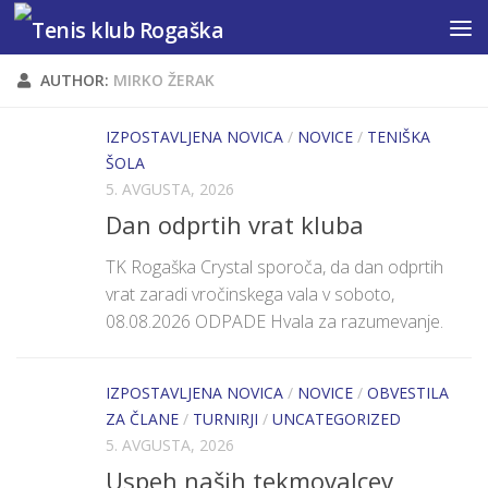
Skip to content
AUTHOR:
MIRKO ŽERAK
IZPOSTAVLJENA NOVICA
/
NOVICE
/
TENIŠKA
ŠOLA
5. AVGUSTA, 2026
Dan odprtih vrat kluba
TK Rogaška Crystal sporoča, da dan odprtih
vrat zaradi vročinskega vala v soboto,
08.08.2026 ODPADE Hvala za razumevanje.
IZPOSTAVLJENA NOVICA
/
NOVICE
/
OBVESTILA
ZA ČLANE
/
TURNIRJI
/
UNCATEGORIZED
5. AVGUSTA, 2026
Uspeh naših tekmovalcev