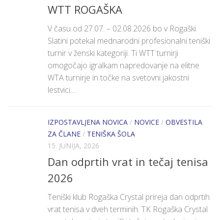
WTT ROGAŠKA
V času od 27.07. – 02.08.2026 bo v Rogaški
Slatini potekal mednarodni profesionalni teniški
turnir v ženski kategoriji. Ti WTT turnirji
omogočajo igralkam napredovanje na elitne
WTA turnirje in točke na svetovni jakostni
lestvici....
IZPOSTAVLJENA NOVICA
/
NOVICE
/
OBVESTILA
ZA ČLANE
/
TENIŠKA ŠOLA
15. JUNIJA, 2026
Dan odprtih vrat in tečaj tenisa
2026
Teniški klub Rogaška Crystal prireja dan odprtih
vrat tenisa v dveh terminih. TK Rogaška Crystal