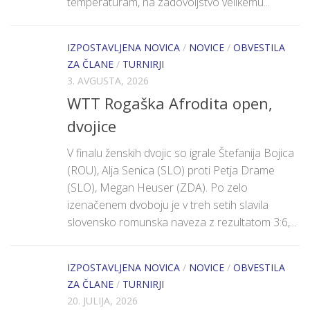
temperaturam, na zadovoljstvo velikemu...
IZPOSTAVLJENA NOVICA
/
NOVICE
/
OBVESTILA
ZA ČLANE
/
TURNIRJI
3. AVGUSTA, 2026
WTT Rogaška Afrodita open,
dvojice
V finalu ženskih dvojic so igrale Štefanija Bojica
(ROU), Alja Senica (SLO) proti Petja Drame
(SLO), Megan Heuser (ZDA). Po zelo
izenačenem dvoboju je v treh setih slavila
slovensko romunska naveza z rezultatom 3:6,...
IZPOSTAVLJENA NOVICA
/
NOVICE
/
OBVESTILA
ZA ČLANE
/
TURNIRJI
20. JULIJA, 2026