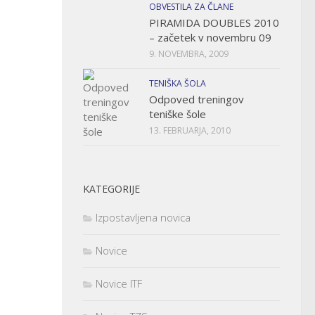
OBVESTILA ZA ČLANE
PIRAMIDA DOUBLES 2010
– začetek v novembru 09
9. NOVEMBRA, 2009
TENIŠKA ŠOLA
Odpoved treningov
teniške šole
13. FEBRUARJA, 2010
KATEGORIJE
Izpostavljena novica
Novice
Novice ITF