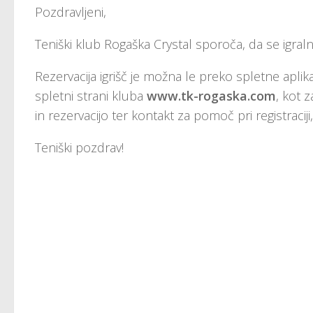
Pozdravljeni,
Teniški klub Rogaška Crystal sporoča, da se igral
Rezervacija igrišč je možna le preko spletne aplika
spletni strani kluba
www.tk-rogaska.com
, kot 
in rezervacijo ter kontakt za pomoč pri registraciji
Teniški pozdrav!