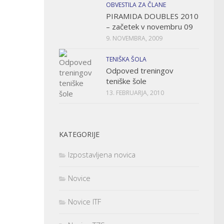
OBVESTILA ZA ČLANE
PIRAMIDA DOUBLES 2010
– začetek v novembru 09
9. NOVEMBRA, 2009
TENIŠKA ŠOLA
Odpoved treningov
teniške šole
13. FEBRUARJA, 2010
KATEGORIJE
Izpostavljena novica
Novice
Novice ITF