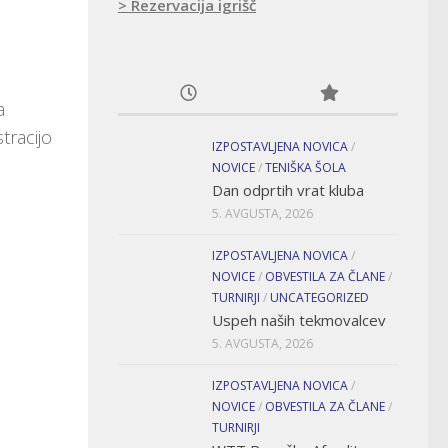
> Rezervacija igrišč
a
tracijo
IZPOSTAVLJENA NOVICA
/
NOVICE
/
TENIŠKA ŠOLA
Dan odprtih vrat kluba
5. AVGUSTA, 2026
IZPOSTAVLJENA NOVICA
/
NOVICE
/
OBVESTILA ZA ČLANE
/
TURNIRJI
/
UNCATEGORIZED
Uspeh naših tekmovalcev
5. AVGUSTA, 2026
IZPOSTAVLJENA NOVICA
/
NOVICE
/
OBVESTILA ZA ČLANE
/
TURNIRJI