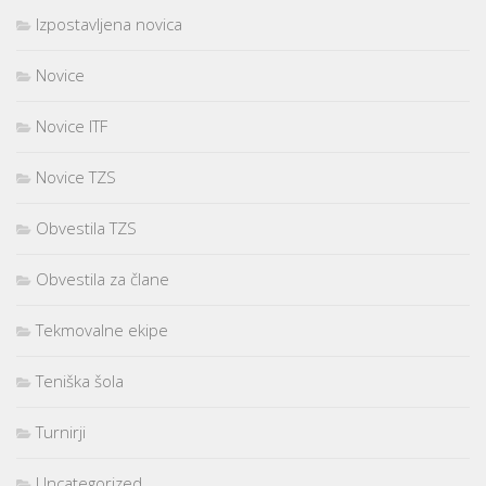
Izpostavljena novica
Novice
Novice ITF
Novice TZS
Obvestila TZS
Obvestila za člane
Tekmovalne ekipe
Teniška šola
Turnirji
Uncategorized