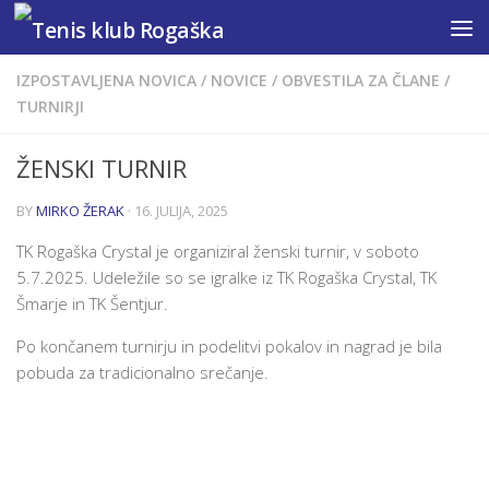
Skip to content
IZPOSTAVLJENA NOVICA
/
NOVICE
/
OBVESTILA ZA ČLANE
/
TURNIRJI
ŽENSKI TURNIR
BY
MIRKO ŽERAK
·
16. JULIJA, 2025
TK Rogaška Crystal je organiziral ženski turnir, v soboto
5.7.2025. Udeležile so se igralke iz TK Rogaška Crystal, TK
Šmarje in TK Šentjur.
Po končanem turnirju in podelitvi pokalov in nagrad je bila
pobuda za tradicionalno srečanje.