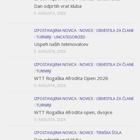
Dan odprtih vrat kluba
5. AVGUSTA, 2026
IZPOSTAVLJENA NOVICA
/
NOVICE
/
OBVESTILA ZA ČLANE
/
TURNIRJI
/
UNCATEGORIZED
Uspeh naših tekmovalcev
5. AVGUSTA, 2026
IZPOSTAVLJENA NOVICA
/
NOVICE
/
OBVESTILA ZA ČLANE
/
TURNIRJI
WTT Rogaška Afrodita Open 2026
5. AVGUSTA, 2026
IZPOSTAVLJENA NOVICA
/
NOVICE
/
OBVESTILA ZA ČLANE
/
TURNIRJI
WTT Rogaška Afrodita open, dvojice
3. AVGUSTA, 2026
IZPOSTAVLJENA NOVICA
/
NOVICE
/
TENIŠKA ŠOLA
Dan odprtih vrat kluba