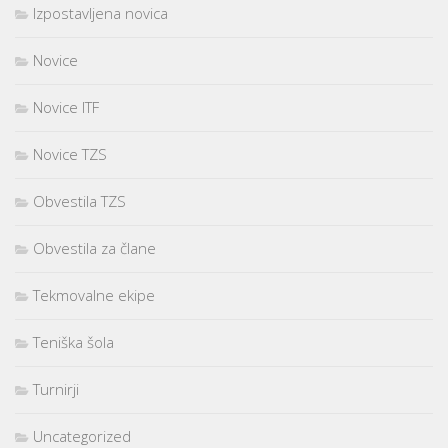
Izpostavljena novica
Novice
Novice ITF
Novice TZS
Obvestila TZS
Obvestila za člane
Tekmovalne ekipe
Teniška šola
Turnirji
Uncategorized