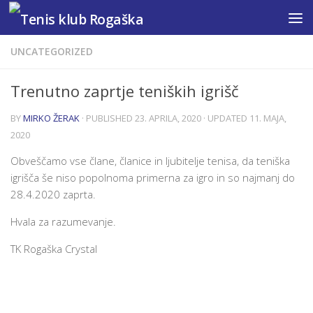
Skip to content
UNCATEGORIZED
Trenutno zaprtje teniških igrišč
BY
MIRKO ŽERAK
· PUBLISHED
23. APRILA, 2020
· UPDATED
11. MAJA,
2020
Obveščamo vse člane, članice in ljubitelje tenisa, da teniška
igrišča še niso popolnoma primerna za igro in so najmanj do
28.4.2020 zaprta.
Hvala za razumevanje.
TK Rogaška Crystal