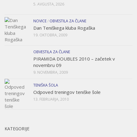
5. AVGUSTA, 2026
NOVICE
/
OBVESTILA ZA ČLANE
Dan Teniškega kluba Rogaška
19. OKTOBRA, 2009
OBVESTILA ZA ČLANE
PIRAMIDA DOUBLES 2010 – začetek v
novembru 09
9. NOVEMBRA, 2009
TENIŠKA ŠOLA
Odpoved treningov teniške šole
13. FEBRUARJA, 2010
KATEGORIJE